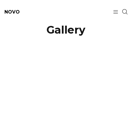
NOVO
Gallery